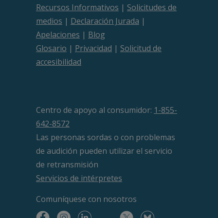
Recursos Informativos
|
Solicitudes de
medios
|
Declaración Jurada
|
Apelaciones
|
Blog
Glosario
|
Privacidad
|
Solicitud de
accesibilidad
Centro de apoyo al consumidor:
1-855-
642-8572
Las personas sordas o con problemas
de audición pueden utilizar el servicio
de retransmisión
Servicios de intérpretes
Comuníquese
con nosotros