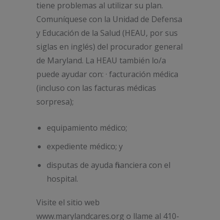
tiene problemas al utilizar su plan.
Comuníquese con la Unidad de Defensa
y Educación de la Salud (HEAU, por sus
siglas en inglés) del procurador general
de Maryland. La HEAU también lo/a
puede ayudar con: · facturación médica
(incluso con las facturas médicas
sorpresa);
equipamiento médico;
expediente médico; y
disputas de ayuda financiera con el
hospital.
Visite el sitio web
www.marylandcares.org o llame al 410-