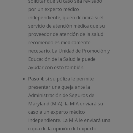
solicitar que su caso sea revisado
por un experto médico
independiente, quien decidirá si el
servicio de atención médica que su
proveedor de atención de la salud
recomendó es médicamente
necesario. La Unidad de Promoción y
Educación de la Salud le puede
ayudar con esto también.
Paso 4:
si su póliza le permite
presentar una queja ante la
Administración de Seguros de
Maryland (MIA), la MIA enviará su
caso a un experto médico
independiente. La MIA le enviará una
copia de la opinión del experto