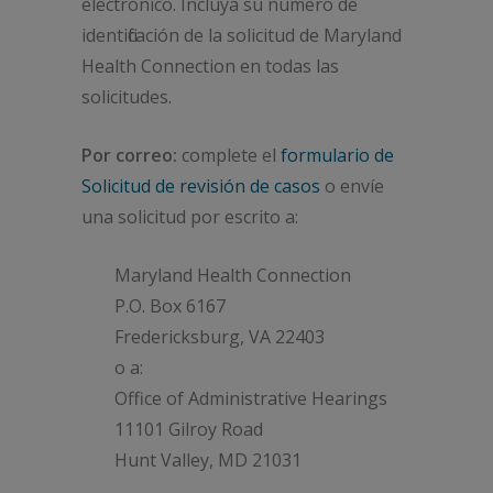
electrónico. Incluya su número de
identificación de la solicitud de Maryland
Health Connection en todas las
solicitudes.
Por correo:
complete el
formulario de
Solicitud de revisión de casos
o envíe
una solicitud por escrito a:
Maryland Health Connection
P.O. Box 6167
Fredericksburg, VA 22403
o a:
Office of Administrative Hearings
11101 Gilroy Road
Hunt Valley, MD 21031