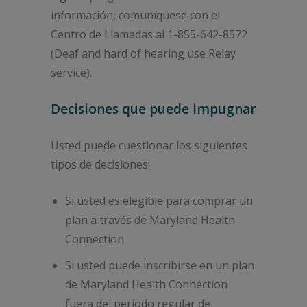
información, comuníquese con el
Centro de Llamadas al 1-855-642-8572
(Deaf and hard of hearing use Relay
service).
Decisiones que puede impugnar
Usted puede cuestionar los siguientes
tipos de decisiones:
Si usted es elegible para comprar un
plan a través de Maryland Health
Connection
Si usted puede inscribirse en un plan
de Maryland Health Connection
fuera del período regular de