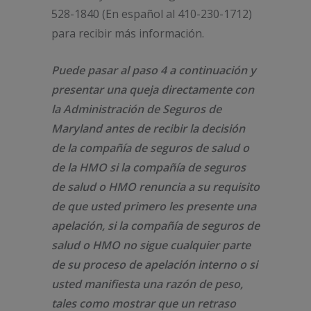
528-1840 (En español al 410-230-1712)
para recibir más información.
Puede pasar al paso 4 a continuación y
presentar una queja directamente con
la Administración de Seguros de
Maryland antes de recibir la decisión
de la compañía de seguros de salud o
de la HMO si la compañía de seguros
de salud o HMO renuncia a su requisito
de que usted primero les presente una
apelación, si la compañía de seguros de
salud o HMO no sigue cualquier parte
de su proceso de apelación interno o si
usted manifiesta una razón de peso,
tales como mostrar que un retraso