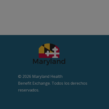
© 2026 Maryland Health
Beneﬁt Exchange. Todos los derechos
reservados.