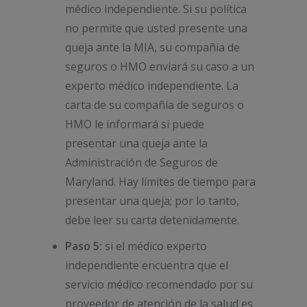
médico independiente. Si su política
no permite que usted presente una
queja ante la MIA, su compañía de
seguros o HMO enviará su caso a un
experto médico independiente. La
carta de su compañía de seguros o
HMO le informará si puede
presentar una queja ante la
Administración de Seguros de
Maryland. Hay límites de tiempo para
presentar una queja; por lo tanto,
debe leer su carta detenidamente.
Paso 5:
si el médico experto
independiente encuentra que el
servicio médico recomendado por su
proveedor de atención de la salud es