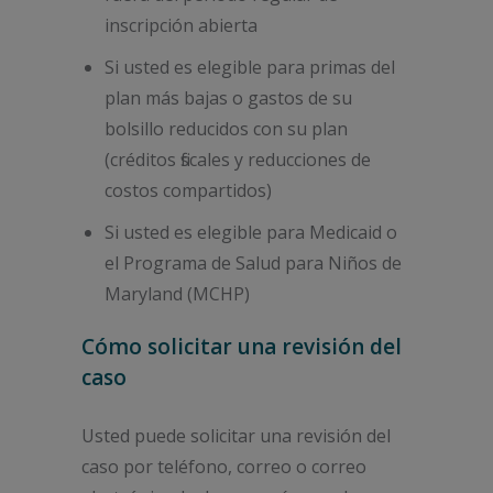
inscripción abierta
Si usted es elegible para primas del
plan más bajas o gastos de su
bolsillo reducidos con su plan
(créditos fiscales y reducciones de
costos compartidos)
Si usted es elegible para Medicaid o
el Programa de Salud para Niños de
Maryland (MCHP)
Cómo solicitar una revisión del
caso
Usted puede solicitar una revisión del
caso por teléfono, correo o correo