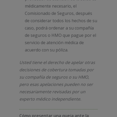
médicamente necesario, el
Comisionado de Seguros, después
de considerar todos los hechos de su
caso, podrá ordenar a su compañía
de seguros o HMO que pague por el
servicio de atención médica de
acuerdo con su póliza.
Usted tiene el derecho de apelar otras
decisiones de cobertura tomadas por
su compañía de seguros o su HMO,
pero esas apelaciones pueden no ser
necesariamente revisadas por un
experto médico independiente.
Cómo presentar una queja ante la