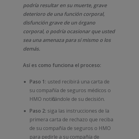
podría resultar en su muerte, grave
deterioro de una función corporal,
disfunción grave de un órgano
corporal, o podría ocasionar que usted
sea una amenaza para sí mismo o los
demás.
Así es como funciona el proceso:
Paso 1:
usted recibirá una carta de
su compañía de seguros médicos o
HMO notificándole de su decisión.
Paso 2:
siga las instrucciones de la
primera carta de rechazo que reciba
de su compañía de seguros o HMO
para pedirle a su compañía de