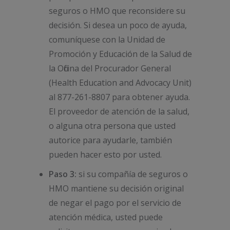
seguros o HMO que reconsidere su
decisión. Si desea un poco de ayuda,
comuníquese con la Unidad de
Promoción y Educación de la Salud de
la Oficina del Procurador General
(Health Education and Advocacy Unit)
al 877-261-8807 para obtener ayuda.
El proveedor de atención de la salud,
o alguna otra persona que usted
autorice para ayudarle, también
pueden hacer esto por usted.
Paso 3:
si su compañía de seguros o
HMO mantiene su decisión original
de negar el pago por el servicio de
atención médica, usted puede