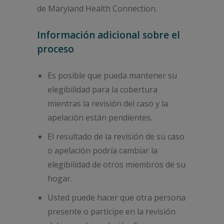
de Maryland Health Connection.
Información adicional sobre el
proceso
Es posible que pueda mantener su
elegibilidad para la cobertura
mientras la revisión del caso y la
apelación están pendientes.
El resultado de la revisión de su caso
o apelación podría cambiar la
elegibilidad de otros miembros de su
hogar.
Usted puede hacer que otra persona
presente o participe en la revisión