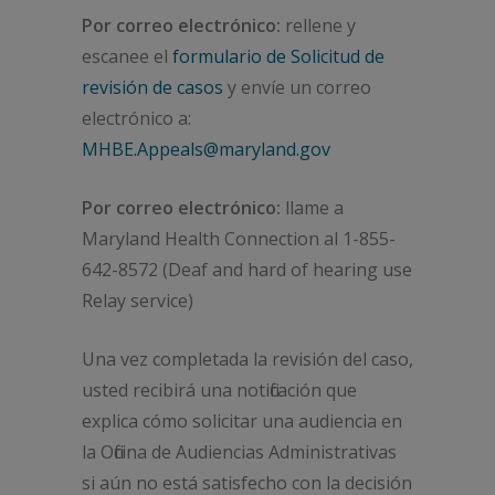
Por correo electrónico:
rellene y
escanee el
formulario de Solicitud de
revisión de casos
y envíe un correo
electrónico a:
MHBE.Appeals@maryland.gov
Por correo electrónico:
llame a
Maryland Health Connection al 1-855-
642-8572 (Deaf and hard of hearing use
Relay service)
Una vez completada la revisión del caso,
usted recibirá una notificación que
explica cómo solicitar una audiencia en
la Oficina de Audiencias Administrativas
si aún no está satisfecho con la decisión