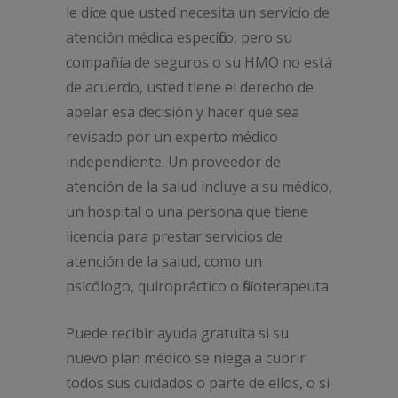
le dice que usted necesita un servicio de
atención médica específico, pero su
compañía de seguros o su HMO no está
de acuerdo, usted tiene el derecho de
apelar esa decisión y hacer que sea
revisado por un experto médico
independiente. Un proveedor de
atención de la salud incluye a su médico,
un hospital o una persona que tiene
licencia para prestar servicios de
atención de la salud, como un
psicólogo, quiropráctico o fisioterapeuta.
Puede recibir ayuda gratuita si su
nuevo plan médico se niega a cubrir
todos sus cuidados o parte de ellos, o si