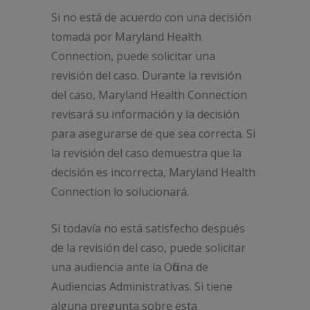
Si no está de acuerdo con una decisión
tomada por Maryland Health
Connection, puede solicitar una
revisión del caso. Durante la revisión
del caso, Maryland Health Connection
revisará su información y la decisión
para asegurarse de que sea correcta. Si
la revisión del caso demuestra que la
decisión es incorrecta, Maryland Health
Connection lo solucionará.
Si todavía no está satisfecho después
de la revisión del caso, puede solicitar
una audiencia ante la Oficina de
Audiencias Administrativas. Si tiene
alguna pregunta sobre esta