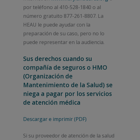
por teléfono al 410-528-1840 o al
número gratuito 877-261-8807. La
HEAU le puede ayudar con la
preparación de su caso, pero no lo
puede representar en la audiencia.
Sus derechos cuando su
compañía de seguros o HMO
(Organización de
Mantenimiento de la Salud) se
niega a pagar por los servicios
de atención médica
Descargar e imprimir (PDF)
Si su proveedor de atención de la salud