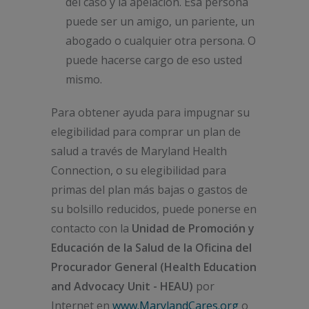
del caso y la apelación. Esa persona
puede ser un amigo, un pariente, un
abogado o cualquier otra persona. O
puede hacerse cargo de eso usted
mismo.
Para obtener ayuda para impugnar su
elegibilidad para comprar un plan de
salud a través de Maryland Health
Connection, o su elegibilidad para
primas del plan más bajas o gastos de
su bolsillo reducidos, puede ponerse en
contacto con la
Unidad de Promoción y
Educación de la Salud de la Oficina del
Procurador General (Health Education
and Advocacy Unit - HEAU)
por
Internet en
www.MarylandCares.org
o