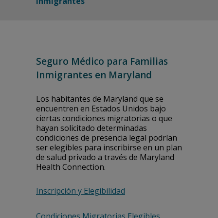
Inmigrantes
Seguro Médico para Familias
Inmigrantes en Maryland
Los habitantes de Maryland que se
encuentren en Estados Unidos bajo
ciertas condiciones migratorias o que
hayan solicitado determinadas
condiciones de presencia legal podrían
ser elegibles para inscribirse en un plan
de salud privado a través de Maryland
Health Connection.
Inscripción y Elegibilidad
Condiciones Migratorias Elegibles