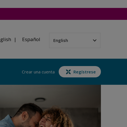
glish
Español
Crear una cuenta
Regístrese