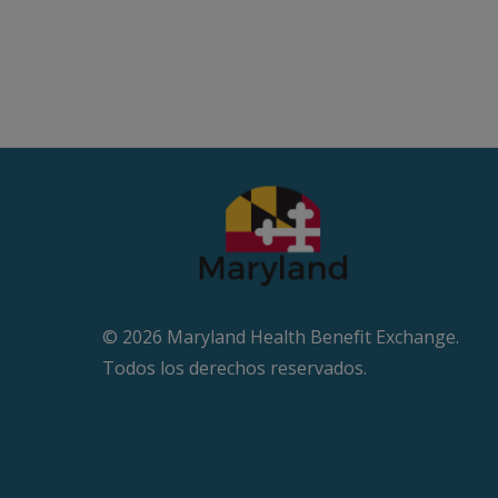
© 2026 Maryland Health Beneﬁt Exchange.
Todos los derechos reservados.