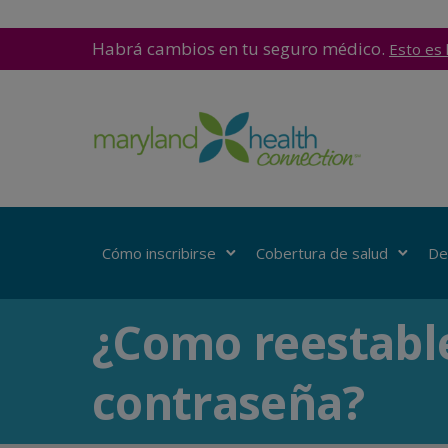
Habrá cambios en tu seguro médico.
Esto es 
Cómo inscribirse
Cobertura de salud
De
¿Como reestabl
contraseña?