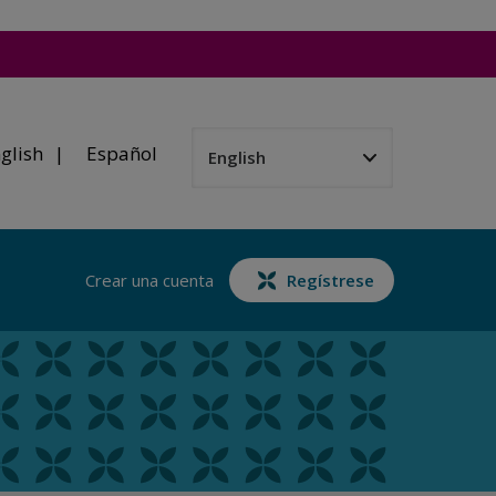
glish
Español
Crear una cuenta
Regístrese