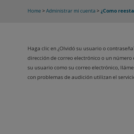
Home
>
Administrar mi cuenta
>
¿Como reesta
Haga clic en ¿Olvidó su usuario o contraseña? 
dirección de correo electrónico o un número 
su usuario como su correo electrónico, llám
con problemas de audición utilizan el servici