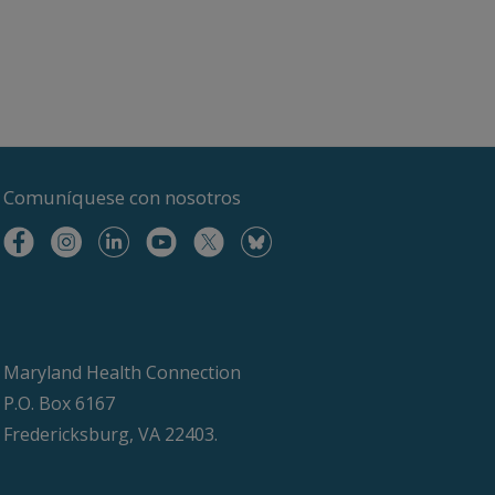
Comuníquese
con nosotros
Maryland Health Connection
P.O. Box 6167
Fredericksburg, VA 22403.