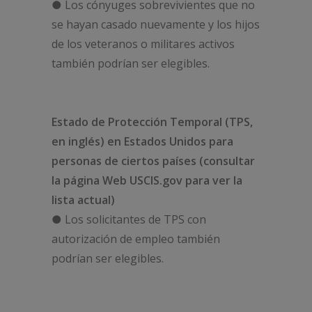
● Los cónyuges sobrevivientes que no
se hayan casado nuevamente y los hijos
de los veteranos o militares activos
también podrían ser elegibles.
Estado de Protección Temporal (TPS,
en inglés) en Estados Unidos para
personas de ciertos países (consultar
la página Web USCIS.gov para ver la
lista actual)
● Los solicitantes de TPS con
autorización de empleo también
podrían ser elegibles.