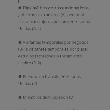
J
● Diplomáticos y otros funcionarios de
gobiernos extranjeros (A); personal
militar extranjero apostado en Estados
Unidos (A-2)
● Visitantes temporales por negocios
(B-1); visitantes temporales por placer,
estudios recreativos o tratamiento
médico (B-2)
● Persona en tránsito en Estados
Unidos (C)
● Miembros de tripulación (D)