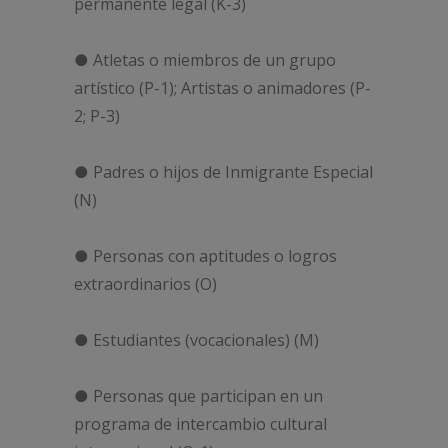
permanente legal (K-3)
● Atletas o miembros de un grupo
artístico (P-1); Artistas o animadores (P-
2; P-3)
● Padres o hijos de Inmigrante Especial
(N)
● Personas con aptitudes o logros
extraordinarios (O)
● Estudiantes (vocacionales) (M)
● Personas que participan en un
programa de intercambio cultural