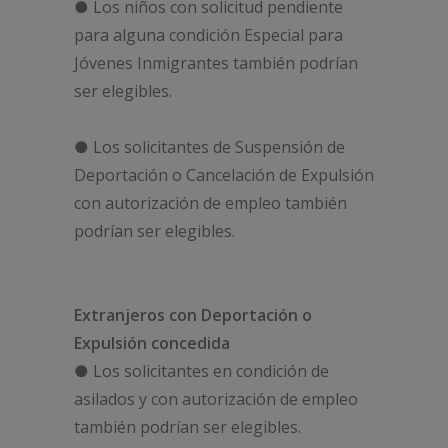
● Los niños con solicitud pendiente
para alguna condición Especial para
Jóvenes Inmigrantes también podrían
ser elegibles.
● Los solicitantes de Suspensión de
Deportación o Cancelación de Expulsión
con autorización de empleo también
podrían ser elegibles.
Extranjeros con Deportación o
Expulsión concedida
● Los solicitantes en condición de
asilados y con autorización de empleo
también podrían ser elegibles.