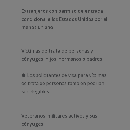
Extranjeros con permiso de entrada
condicional a los Estados Unidos por al
menos un año
Víctimas de trata de personas y
cónyuges, hijos, hermanos o padres
● Los solicitantes de visa para víctimas
de trata de personas también podrían
ser elegibles.
Veteranos, militares activos y sus
cónyuges