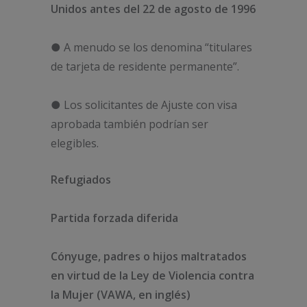
Unidos antes del 22 de agosto de 1996
● A menudo se los denomina “titulares
de tarjeta de residente permanente”.
● Los solicitantes de Ajuste con visa
aprobada también podrían ser
elegibles.
Refugiados
Partida forzada diferida
Cónyuge, padres o hijos maltratados
en virtud de la Ley de Violencia contra
la Mujer (VAWA, en inglés)