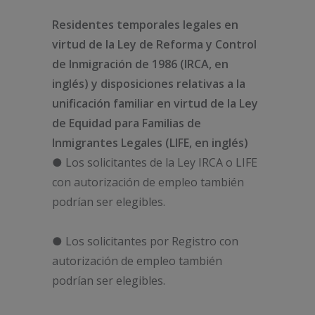
Residentes temporales legales en
virtud de la Ley de Reforma y Control
de Inmigración de 1986 (IRCA, en
inglés) y disposiciones relativas a la
unificación familiar en virtud de la Ley
de Equidad para Familias de
Inmigrantes Legales (LIFE, en inglés)
● Los solicitantes de la Ley IRCA o LIFE
con autorización de empleo también
podrían ser elegibles.
● Los solicitantes por Registro con
autorización de empleo también
podrían ser elegibles.