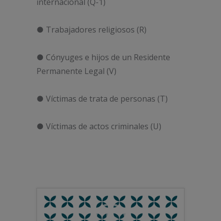
internacional (Q-1)
● Trabajadores religiosos (R)
● Cónyuges e hijos de un Residente
Permanente Legal (V)
● Víctimas de trata de personas (T)
● Víctimas de actos criminales (U)