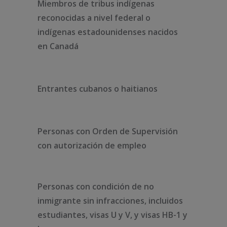
Miembros de tribus indígenas
reconocidas a nivel federal o
indígenas estadounidenses nacidos
en Canadá
Entrantes cubanos o haitianos
Personas con Orden de Supervisión
con autorización de empleo
Personas con condición de no
inmigrante sin infracciones, incluidos
estudiantes, visas U y V, y visas HB-1 y