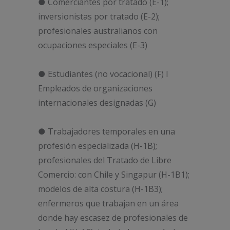
● Comerciantes por tratado (E-1);
inversionistas por tratado (E-2);
profesionales australianos con
ocupaciones especiales (E-3)
● Estudiantes (no vocacional) (F) l
Empleados de organizaciones
internacionales designadas (G)
● Trabajadores temporales en una
profesión especializada (H-1B);
profesionales del Tratado de Libre
Comercio: con Chile y Singapur (H-1B1);
modelos de alta costura (H-1B3);
enfermeros que trabajan en un área
donde hay escasez de profesionales de