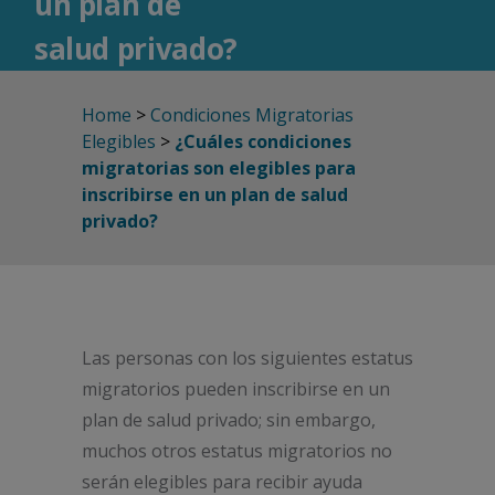
un plan de
salud privado?
Home
>
Condiciones Migratorias
Elegibles
>
¿Cuáles condiciones
migratorias son elegibles para
inscribirse en un plan de salud
privado?
Las personas con los siguientes estatus
migratorios pueden inscribirse en un
plan de salud privado; sin embargo,
muchos otros estatus migratorios no
serán elegibles para recibir ayuda