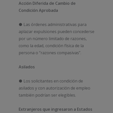
Acción Diferida de Cambio de
Condición Aprobada
● Las órdenes administrativas para
aplazar expulsiones pueden concederse
por un número limitado de razones,
como la edad, condición física de la
persona o “razones compasivas”.
Asilados
● Los solicitantes en condición de
asilados y con autorización de empleo
también podrían ser elegibles.
Extranjeros que ingresaron a Estados