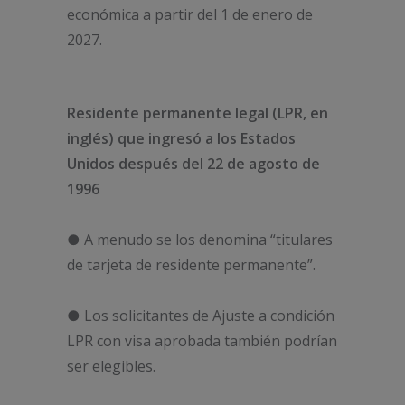
económica a partir del 1 de enero de
2027.
Residente permanente legal (LPR, en
inglés) que ingresó a los Estados
Unidos después del 22 de agosto de
1996
● A menudo se los denomina “titulares
de tarjeta de residente permanente”.
● Los solicitantes de Ajuste a condición
LPR con visa aprobada también podrían
ser elegibles.