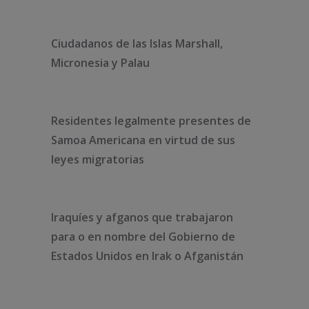
Ciudadanos de las Islas Marshall,
Micronesia y Palau
Residentes legalmente presentes de
Samoa Americana en virtud de sus
leyes migratorias
Iraquíes y afganos que trabajaron
para o en nombre del Gobierno de
Estados Unidos en Irak o Afganistán