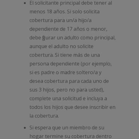
El solicitante principal debe tener al
menos 18 años. Si solo solicita
cobertura para un/a hijo/a
dependiente de 17 años o menor,
debe figurar un adulto como principal,
aunque el adulto no solicite
cobertura. Si tiene más de una
persona dependiente (por ejemplo,
si es padre o madre soltero/a y
desea cobertura para cada uno de
sus 3 hijos, pero no para usted),
complete una solicitud e incluya a
todos los hijos que desee inscribir en
la cobertura.
Si espera que un miembro de su
hogar termine su cobertura dentro