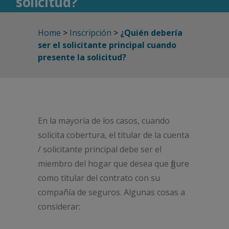
solicitud?
Home
>
Inscripción
>
¿Quién debería
ser el solicitante principal cuando
presente la solicitud?
En la mayoría de los casos, cuando
solicita cobertura, el titular de la cuenta
/ solicitante principal debe ser el
miembro del hogar que desea que figure
como titular del contrato con su
compañía de seguros. Algunas cosas a
considerar: