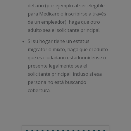
del año (por ejemplo al ser elegible
para Medicare o inscribirse a través
de un empleador), haga que otro
adulto sea el solicitante principal.
Si su hogar tiene un estatus
migratorio mixto, haga que el adulto
que es ciudadano estadounidense o
presente legalmente sea el
solicitante principal, incluso si esa
persona no está buscando
cobertura.