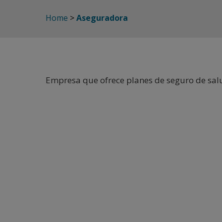
Home
>
Aseguradora
Empresa que ofrece planes de seguro de sal