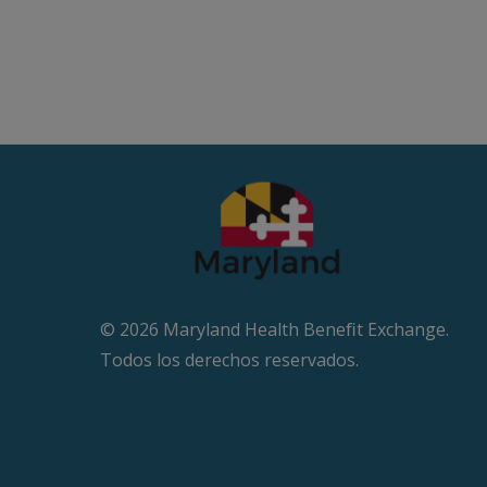
© 2026 Maryland Health Beneﬁt Exchange.
Todos los derechos reservados.