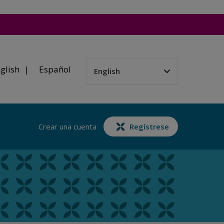
glish
Español
Crear una cuenta
Regístrese