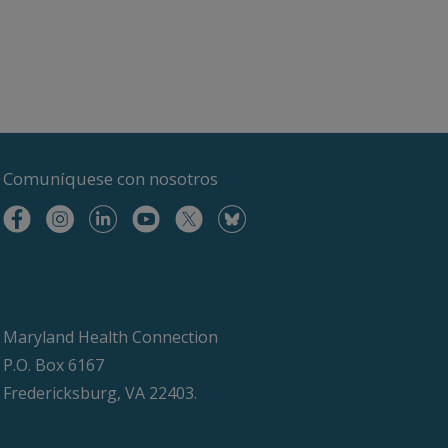
Comuníquese
con nosotros
Maryland Health Connection
P.O. Box 6167
Fredericksburg, VA 22403.