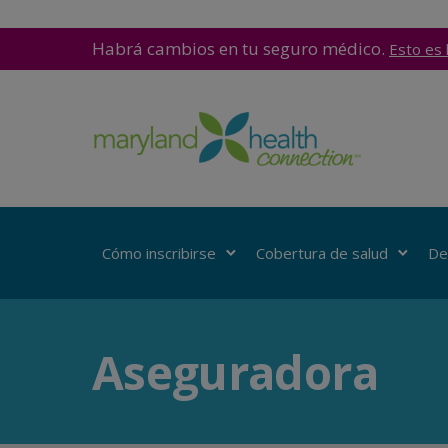
Habrá cambios en tu seguro médico.
Esto es 
Cómo inscribirse
Cobertura de salud
De
Aseguradora