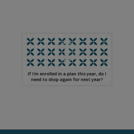
If I'm enrolled in a plan this year, do I
need to shop again for next year?