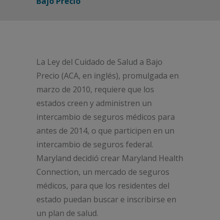
Bajo Precio
La Ley del Cuidado de Salud a Bajo
Precio (ACA, en inglés), promulgada en
marzo de 2010, requiere que los
estados creen y administren un
intercambio de seguros médicos para
antes de 2014, o que participen en un
intercambio de seguros federal.
Maryland decidió crear Maryland Health
Connection, un mercado de seguros
médicos, para que los residentes del
estado puedan buscar e inscribirse en
un plan de salud.