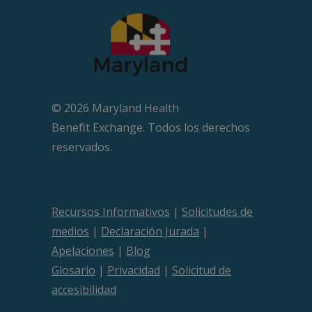
© 2026 Maryland Health
Beneﬁt Exchange. Todos los derechos
reservados.
Recursos Informativos
|
Solicitudes de
medios
|
Declaración Jurada
|
Apelaciones
|
Blog
Glosario
|
Privacidad
|
Solicitud de
accesibilidad