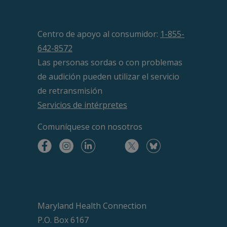
Centro de apoyo al consumidor:
1-855-
642-8572
Las personas sordas o con problemas
de audición pueden utilizar el servicio
de retransmisión
Servicios de intérpretes
Comuníquese
con nosotros
Maryland Health Connection
P.O. Box 6167