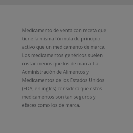
Medicamento de venta con receta que
tiene la misma fórmula de principio
activo que un medicamento de marca.
Los medicamentos genéricos suelen
costar menos que los de marca. La
Administración de Alimentos y
Medicamentos de los Estados Unidos
(FDA, en inglés) considera que estos
medicamentos son tan seguros y
eficaces como los de marca.