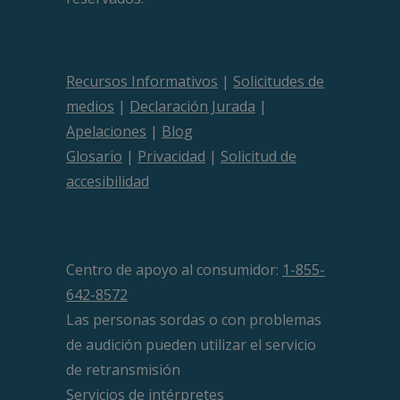
Recursos Informativos
|
Solicitudes de
medios
|
Declaración Jurada
|
Apelaciones
|
Blog
Glosario
|
Privacidad
|
Solicitud de
accesibilidad
Centro de apoyo al consumidor:
1-855-
642-8572
Las personas sordas o con problemas
de audición pueden utilizar el servicio
de retransmisión
Servicios de intérpretes