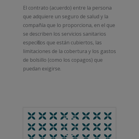
El contrato (acuerdo) entre la persona
que adquiere un seguro de salud y la
compañía que lo proporciona, en el que
se describen los servicios sanitarios
específicos que están cubiertos, las
limitaciones de la cobertura y los gastos
de bolsillo (como los copagos) que
puedan exigirse.