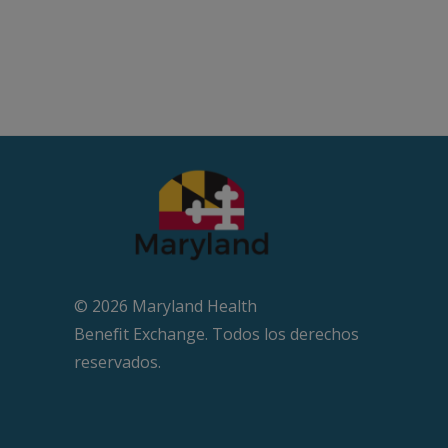
© 2026 Maryland Health
Beneﬁt Exchange. Todos los derechos
reservados.