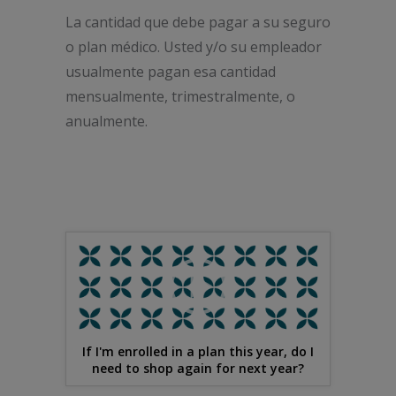
La cantidad que debe pagar a su seguro
o plan médico. Usted y/o su empleador
usualmente pagan esa cantidad
mensualmente, trimestralmente, o
anualmente.
If I'm enrolled in a plan this year, do I
need to shop again for next year?