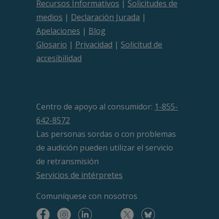
Recursos Informativos
|
Solicitudes de
medios
|
Declaración Jurada
|
Apelaciones
|
Blog
Glosario
|
Privacidad
|
Solicitud de
accesibilidad
Centro de apoyo al consumidor:
1-855-
642-8572
Las personas sordas o con problemas
de audición pueden utilizar el servicio
de retransmisión
Servicios de intérpretes
Comuníquese
con nosotros