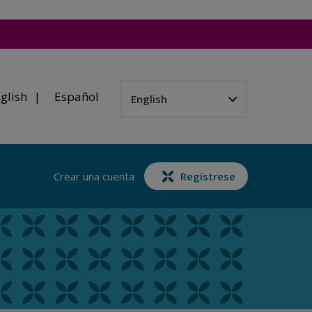
glish
Español
Crear una cuenta
Regístrese