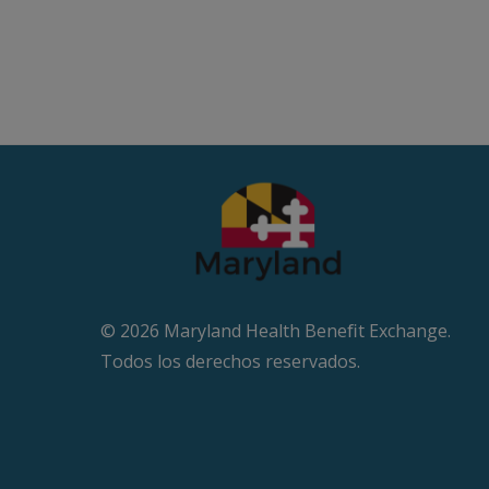
© 2026 Maryland Health Beneﬁt Exchange.
Todos los derechos reservados.