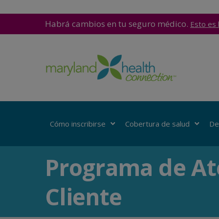
Habrá cambios en tu seguro médico.
Esto es 
Cómo inscribirse
Cobertura de salud
De
Programa de At
Cliente