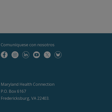
Comuníquese
con nosotros
Maryland Health Connection
P.O. Box 6167
Fredericksburg, VA 22403.