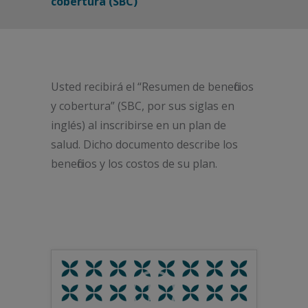
cobertura (SBC)
Usted recibirá el “Resumen de beneficios
y cobertura” (SBC, por sus siglas en
inglés) al inscribirse en un plan de
salud. Dicho documento describe los
beneficios y los costos de su plan.