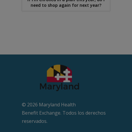
need to shop again for next year?
© 2026 Maryland Health
Beneﬁt Exchange. Todos los derechos
reservados.