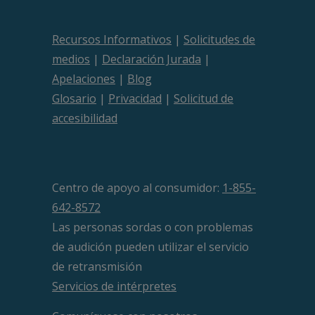
Recursos Informativos
|
Solicitudes de
medios
|
Declaración Jurada
|
Apelaciones
|
Blog
Glosario
|
Privacidad
|
Solicitud de
accesibilidad
Centro de apoyo al consumidor:
1-855-
642-8572
Las personas sordas o con problemas
de audición pueden utilizar el servicio
de retransmisión
Servicios de intérpretes