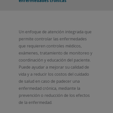
enfermedades crónicas
Un enfoque de atención integrada que
permite controlar las enfermedades
que requieren controles médicos,
exámenes, tratamiento de monitoreo y
coordinación y educación del paciente.
Puede ayudar a mejorar su calidad de
vida y a reducir los costos del cuidado
de salud en caso de padecer una
enfermedad crónica, mediante la
prevención o reducción de los efectos
de la enfermedad.