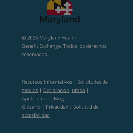
© 2026 Maryland Health
Beneﬁt Exchange. Todos los derechos
reservados.
Recursos Informativos
|
Solicitudes de
medios
|
Declaración Jurada
|
Apelaciones
|
Blog
Glosario
|
Privacidad
|
Solicitud de
accesibilidad