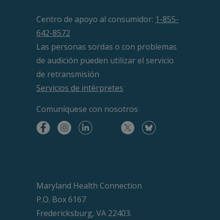
Centro de apoyo al consumidor:
1-855-
642-8572
Las personas sordas o con problemas
de audición pueden utilizar el servicio
de retransmisión
Servicios de intérpretes
Comuníquese
con nosotros
Maryland Health Connection
P.O. Box 6167
Fredericksburg, VA 22403.