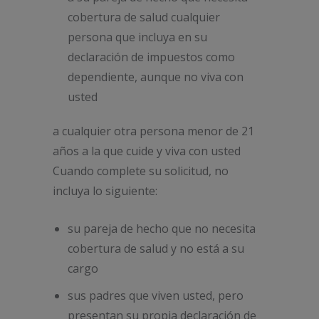
cobertura de salud cualquier
persona que incluya en su
declaración de impuestos como
dependiente, aunque no viva con
usted
a cualquier otra persona menor de 21
años a la que cuide y viva con usted
Cuando complete su solicitud, no
incluya lo siguiente:
su pareja de hecho que no necesita
cobertura de salud y no está a su
cargo
sus padres que viven usted, pero
presentan su propia declaración de