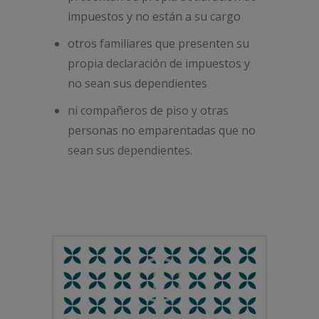
impuestos y no están a su cargo
otros familiares que presenten su
propia declaración de impuestos y
no sean sus dependientes
ni compañeros de piso y otras
personas no emparentadas que no
sean sus dependientes.