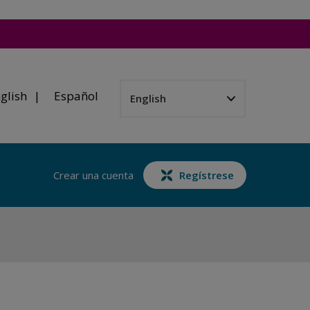
glish
Español
Crear una cuenta
Regístrese