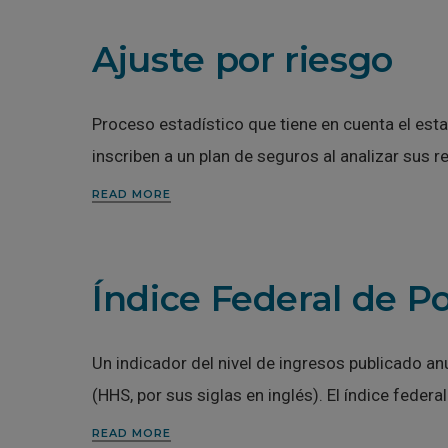
Ajuste por riesgo
Proceso estadístico que tiene en cuenta el esta
inscriben a un plan de seguros al analizar sus 
READ MORE
Índice Federal de P
Un indicador del nivel de ingresos publicado 
(HHS, por sus siglas en inglés). El índice feder
READ MORE