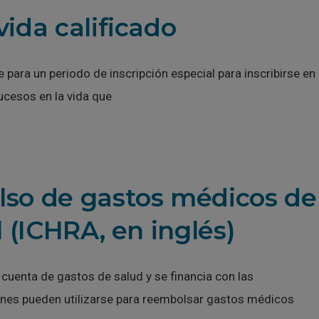
ida calificado
 para un periodo de inscripción especial para inscribirse en
ucesos en la vida que
so de gastos médicos de
 (ICHRA, en inglés)
cuenta de gastos de salud y se financia con las
ones pueden utilizarse para reembolsar gastos médicos