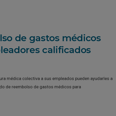
so de gastos médicos
eadores calificados
ra médica colectiva a sus empleados pueden ayudarles a
rdo de reembolso de gastos médicos para