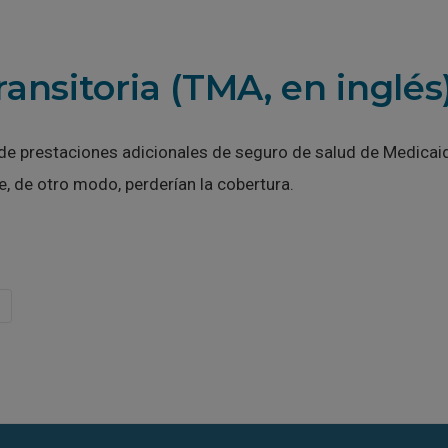
ansitoria (TMA, en inglés
de prestaciones adicionales de seguro de salud de Medicai
, de otro modo, perderían la cobertura.