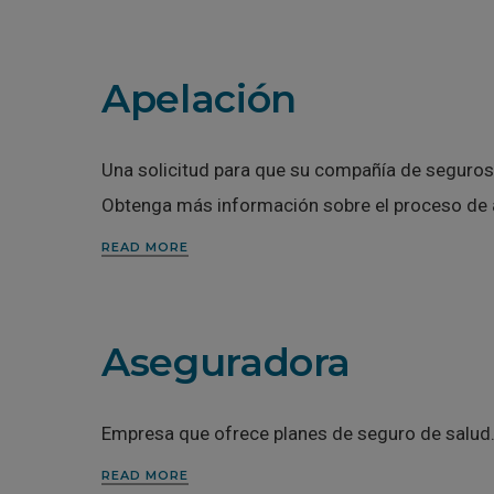
Apelación
Una solicitud para que su compañía de seguros 
Obtenga más información sobre el proceso de 
READ MORE
Aseguradora
Empresa que ofrece planes de seguro de salud
READ MORE