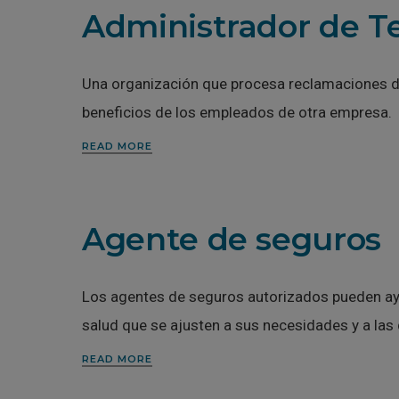
Administrador de Te
Una organización que procesa reclamaciones d
beneficios de los empleados de otra empresa.
READ MORE
Agente de seguros
Los agentes de seguros autorizados pueden ayu
salud que se ajusten a sus necesidades y a las
READ MORE