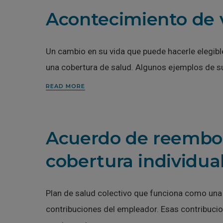
Acontecimiento de v
Un cambio en su vida que puede hacerle elegible
una cobertura de salud. Algunos ejemplos de s
READ MORE
Acuerdo de reembol
cobertura individual
Plan de salud colectivo que funciona como una 
contribuciones del empleador. Esas contribuci