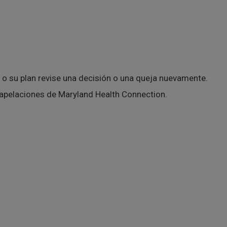
o su plan revise una decisión o una queja nuevamente.
apelaciones de Maryland Health Connection.
.